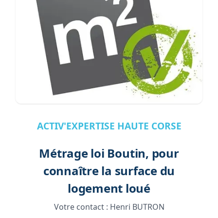
ACTIV'EXPERTISE HAUTE CORSE
Métrage loi Boutin, pour
connaître la surface du
logement loué
Votre contact :
Henri BUTRON