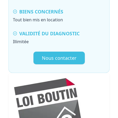
BIENS CONCERNÉS
Tout bien mis en location
VALIDITÉ DU DIAGNOSTIC
Illimitée
Nous contacter