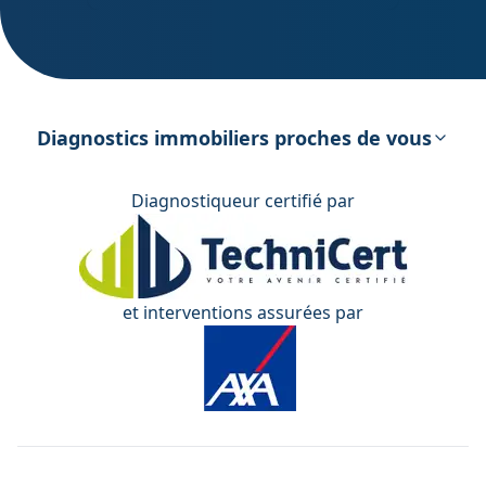
DPE – Diagnostic de Performance
énergétique
Diagnostics immobiliers proches de vous
Diagnostiqueur certifié par
et interventions assurées par