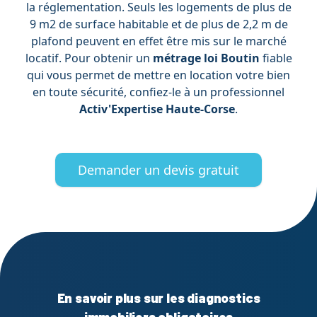
la réglementation. Seuls les logements de plus de
9 m2 de surface habitable et de plus de 2,2 m de
plafond peuvent en effet être mis sur le marché
locatif. Pour obtenir un
métrage loi Boutin
fiable
qui vous permet de mettre en location votre bien
en toute sécurité, confiez-le à un professionnel
Activ'Expertise Haute-Corse
.
Demander un devis gratuit
En savoir plus sur les diagnostics
immobiliers obligatoires