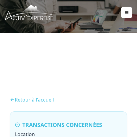
Mesurage Loi Boutin
Retour à l'accueil
TRANSACTIONS CONCERNÉES
Location