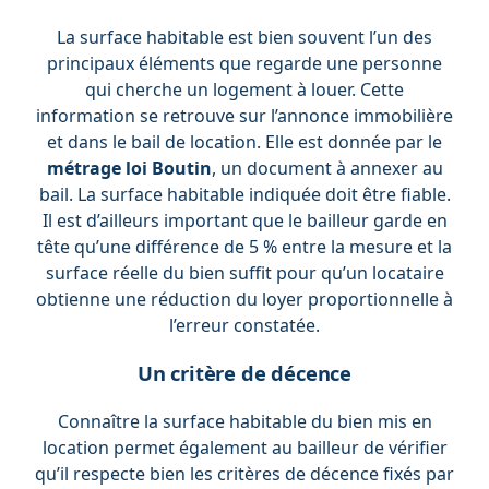
La surface habitable est bien souvent l’un des
principaux éléments que regarde une personne
qui cherche un logement à louer. Cette
information se retrouve sur l’annonce immobilière
et dans le bail de location. Elle est donnée par le
métrage loi Boutin
, un document à annexer au
bail. La surface habitable indiquée doit être fiable.
Il est d’ailleurs important que le bailleur garde en
tête qu’une différence de 5 % entre la mesure et la
surface réelle du bien suffit pour qu’un locataire
obtienne une réduction du loyer proportionnelle à
l’erreur constatée.
Un critère de décence
Connaître la surface habitable du bien mis en
location permet également au bailleur de vérifier
qu’il respecte bien les critères de décence fixés par