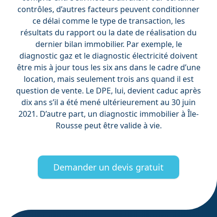
contrôles, d’autres facteurs peuvent conditionner
ce délai comme le type de transaction, les
résultats du rapport ou la date de réalisation du
dernier bilan immobilier. Par exemple, le
diagnostic gaz et le diagnostic électricité doivent
être mis à jour tous les six ans dans le cadre d’une
location, mais seulement trois ans quand il est
question de vente. Le DPE, lui, devient caduc après
dix ans s’il a été mené ultérieurement au 30 juin
2021. D’autre part, un diagnostic immobilier à Île-
Rousse peut être valide à vie.
Demander un devis gratuit