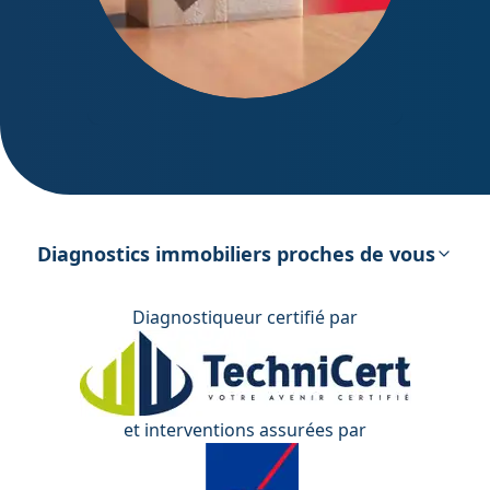
DPE – Diagnostic de Performance
énergétique
Diagnostics immobiliers proches de vous
Diagnostiqueur certifié par
et interventions assurées par