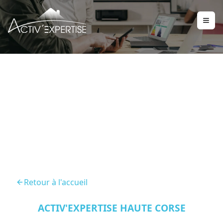
Diagnostic Immobilier Ile
Rousse 20220
Retour à l'accueil
ACTIV'EXPERTISE HAUTE CORSE