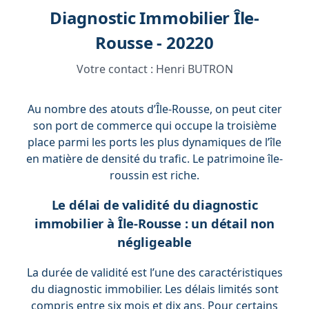
Diagnostic Immobilier Île-
Rousse - 20220
Votre contact :
Henri BUTRON
Au nombre des atouts d’Île-Rousse, on peut citer
son port de commerce qui occupe la troisième
place parmi les ports les plus dynamiques de l’île
en matière de densité du trafic. Le patrimoine île-
roussin est riche.
Le délai de validité du diagnostic
immobilier à Île-Rousse : un détail non
négligeable
La durée de validité est l’une des caractéristiques
du diagnostic immobilier. Les délais limités sont
compris entre six mois et dix ans. Pour certains